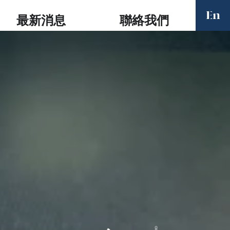
En
最新消息
聯絡我們