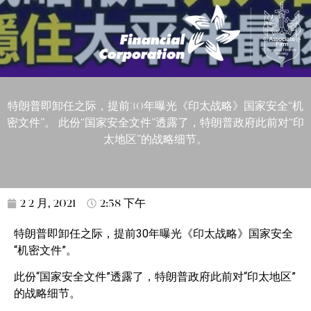
特朗普即卸任之际，提前30年曝光《印太战略》国家安全“机
密文件”。 此份“国家安全文件”透露了，特朗普政府此前对“印
太地区”的战略细节。
2 2 月, 2021
2:58 下午
特朗普即卸任之际，提前30年曝光《印太战略》国家安全
“机密文件”。
此份“国家安全文件”透露了，特朗普政府此前对“印太地区”
的战略细节。