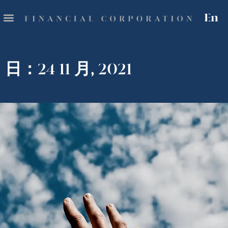
En
日：24 11 月, 2021