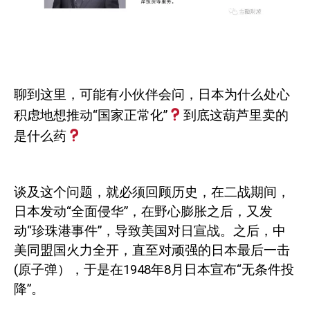
聊到这里，可能有小伙伴会问，日本为什么处心
积虑地想推动“国家正常化”
到底这葫芦里卖的
是什么药
谈及这个问题，就必须回顾历史，在二战期间，
日本发动“全面侵华”，在野心膨胀之后，又发
动“珍珠港事件”，导致美国对日宣战。之后，中
美同盟国火力全开，直至对顽强的日本最后一击
(
原子弹），于是在
1948
年
8
月日本宣布“无条件投
降”。