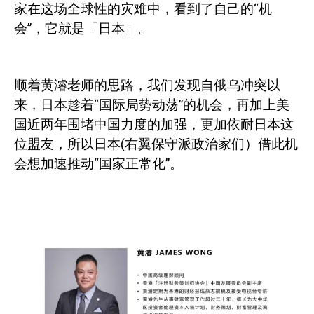
家在这场全球性的灾难中，看到了自己的“机
会”，它就是「日本」。
顺着黄濬老师的思路，我们发现自俄乌冲突以
来，日本趁着“国际局势动荡”的机会，再加上美
国近两年围堵中国力度的加强，更加依耐日本这
位盟友，所以日本
(
右翼保守派政治家们）借此机
会想加速推动“国家正常化”。