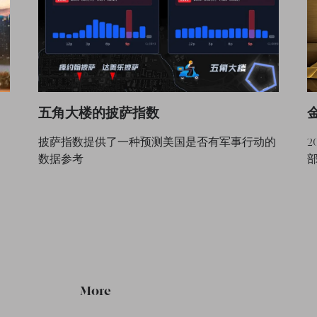
五角大楼的披萨指数
披萨指数提供了一种预测美国是否有军事行动的
2
数据参考
More