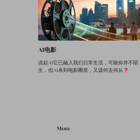
AI电影
说起AI它已融入我们日常生活，可能你并不陌
生，但AI杀到电影圈里，又该何去何从
More