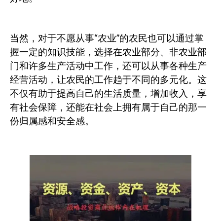
当然，对于不愿从事“农业”的农民也可以通过掌
握一定的知识技能，选择在农业部分、非农业部
门和许多生产活动中工作，还可以从事各种生产
经营活动，让农民的工作趋于不同的多元化。这
不仅有助于提高自己的生活质量，增加收入，享
有社会保障，还能在社会上拥有属于自己的那一
份归属感和安全感。