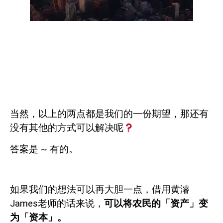
当然，以上的两点都是我们的一份期望，那还有
没有其他的方式可以解决呢
答案是
~
有的。
如果我们的想法可以再大胆一点，借用黄濬
James
老师的话来说，
可以将农民的「资产」变
为「资本」。