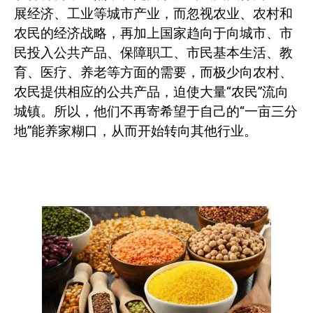
展经济、工业等城市产业，而忽视农业、农村和
农民的经济战略，再加上国家趋向于向城市、市
民投入公共产品、保障职工、市民基本生活、教
育、医疗、养老等方面的需要，而极少向农村、
农民提供相应的公共产品，迫使大量“农民”流向
城镇。所以，他们不再寄希望于自己的“一亩三分
地”能养家糊口，从而开始转向其他行业。