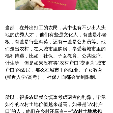
当然，在外出打工的农民，其中也有不少出人头
地的优秀人才，
他们有些是文化人，有些是小老
板，有些是行业精英，还有一些是公务员等。他
们走出农村，在大城市里购房，享受着城市里的
福利待遇，比如：社保、子女教育、公共医疗、
计生等。但是如果没有将“农村户口”变更为“城市
户口”的农民，那么在城市里的就业、子女教育
(
就近入学
/
高考）、社保方面都会受到限制。
所以，很多农民就会慎重考虑两者的利弊，毕竟
如今的农村土地价值越来越高，如果是“农村户
口”的人，他们在乡村还享有——
“农村土地承包