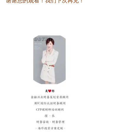
谢谢您的观看！我们下次再见！