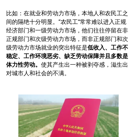
比如：在就业和劳动力市场，本地人和农民工之
间的隔绝十分明显。“农民工”常常难以进入正规
经济部门和一级劳动力市场，他们往往停留在非
正规部门和次级劳动力市场，而非正规部门和次
级劳动力市场就业的突出特征是
低收入、工作不
稳定、工作环境恶劣、缺乏劳动保障并且多数是
体力性劳动。
使其产生出一种被剥夺感，滋生出
对城市人和社会的不满。