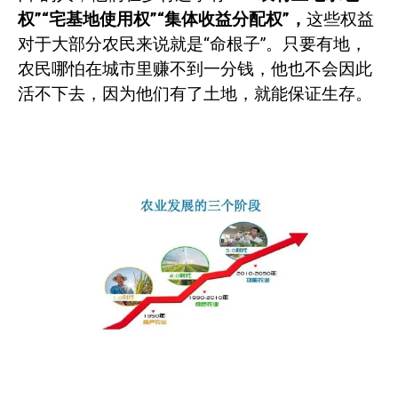
权”“宅基地使用权”“集体收益分配权”，
这些权益
对于大部分农民来说就是“命根子”。只要有地，
农民哪怕在城市里赚不到一分钱，他也不会因此
活不下去，因为他们有了土地，就能保证生存。