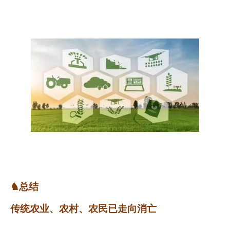
♞总结
传统农业、农村、农民已走向消亡