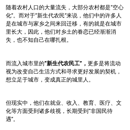
随着农村人口的大量流失，大部分农村都是“空心
化”。而对于“新生代农民”来说，他们中的许多人
是在城市与家乡之间来回迁移，有的就是在城市
里长大，因此，他们对乡土的眷恋已经渐渐消
失，也不知自己在哪扎根。
而流入城市里的
“新生代农民工”，
更多是将流动
视为改变自己生活方式和寻求更好发展的契机，
想立足于城市，变成真正的城里人。
但现实中，他们在就业、收入、教育、医疗、文
化等方面受到诸多歧视，长期受到“非国民待
遇”。