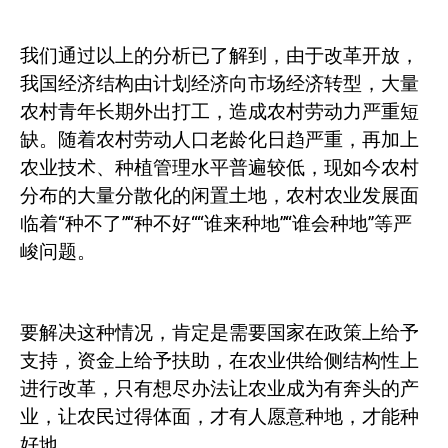
我们通过以上的分析已了解到，由于改革开放，
我国经济结构由计划经济向市场经济转型，大量
农村青年长期外出打工，造成农村劳动力严重短
缺。随着农村劳动人口老龄化日趋严重，再加上
农业技术、种植管理水平普遍较低，现如今农村
分布的大量分散化的闲置土地，农村农业发展面
临着“种不了”“种不好““谁来种地”“谁会种地”等严
峻问题。
要解决这种情况，肯定是需要国家在政策上给予
支持，资金上给予扶助，在农业供给侧结构性上
进行改革，只有想尽办法让农业成为有奔头的产
业，让农民过得体面，才有人愿意种地，才能种
好地。