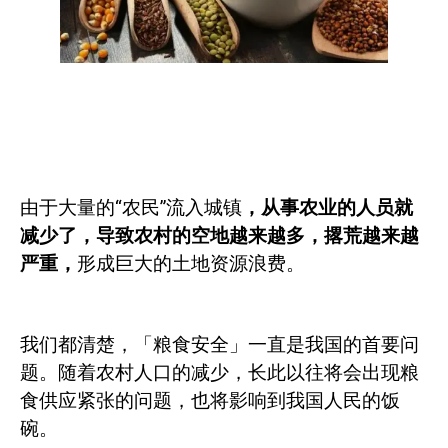
由于大量的“农民”流入城镇
，从事农业的人员就
减少了，导致农村的空地越来越多，撂荒越来越
严重，
形成巨大的土地资源浪费。
我们都清楚，「粮食安全」一直是我国的首要问
题。随着农村人口的减少，长此以往将会出现粮
食供应紧张的问题，也将影响到我国人民的饭
碗。