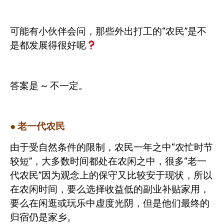
可能有小伙伴会问，那些外出打工的“农民”是不
是都发展得很好呢
答案是
~
不一定。
●
老一代农民
由于受自然条件的限制，农民一年之中“农忙时节
较短”，大多数时间都处在农闲之中，很多“老一
代农民”因为观念上的保守又比较安于现状，所以
在农闲时间，要么选择收益低的副业补贴家用，
要么在闲逛或玩乐中虚度光阴，但是他们最终的
归宿仍是家乡。