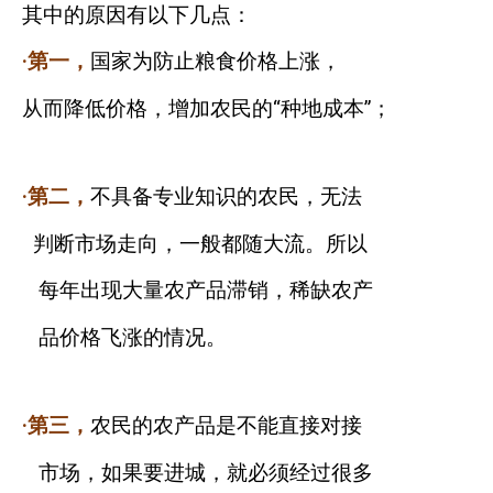
其中的原因有以下几点：
·第一，
国家为防止粮食价格上涨，
从而降低价格，增加农民的“种地成本”；
·第二，
不具备专业知识的农民，无法
判断市场走向，一般都随大流。所以
每年出现大量农产品滞销，稀缺农产
品价格飞涨的情况。
·第三，
农民的农产品是不能直接对接
市场，如果要进城，就必须经过很多