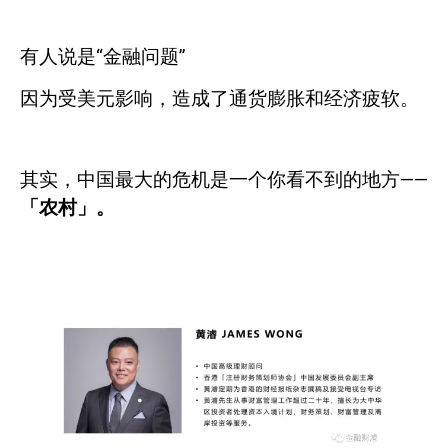
有人说是“金融问题”
因为受美元影响，造成了通货膨胀和经济疲软。
其实，中国最大的危机是一个你看不到的地方——
「农村」。