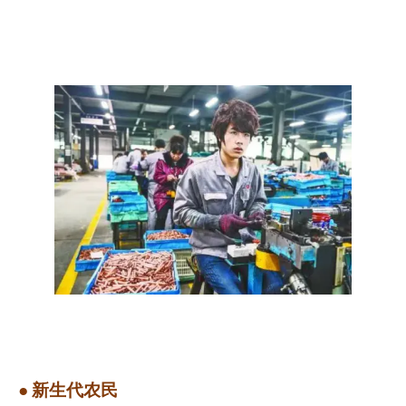
●
新生代农民