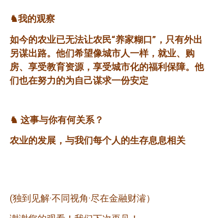
♞我的观察
如今的农业已无法让农民“养家糊口”，只有外出
另谋出路。他们希望像城市人一样，就业、购
房、享受教育资源，享受城市化的福利保障。他
们也在努力的为自己谋求一份安定
♞
这事与你有何关系？
农业的发展，与我们每个人的生存息息相关
(
独到见解·不同视角·尽在金融财濬）