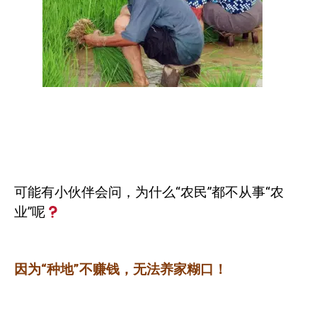
可能有小伙伴会问，为什么“农民”都不从事“农
业”呢
因为“种地”不赚钱，无法养家糊口！