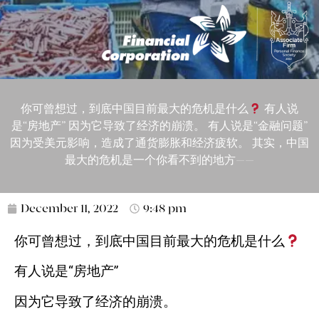
你可曾想过，到底中国目前最大的危机是什么
有人说
是“房地产” 因为它导致了经济的崩溃。 有人说是“金融问题”
因为受美元影响，造成了通货膨胀和经济疲软。 其实，中国
最大的危机是一个你看不到的地方——
December 11, 2022
9:48 pm
你可曾想过，到底中国目前最大的危机是什么
有人说是“房地产”
因为它导致了经济的崩溃。