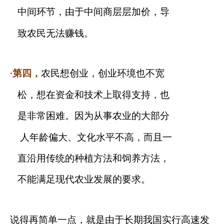
中间环节，由于中间商层层加价，导
致农民无法赚钱。
·第四，
农民想创业，创业环境也不宽
松，想在资金和技术上取得支持，也
是非常困难。因为从事农业的大部分
人年龄偏大、文化水平不高，而且一
直沿用传统的种植方法和饲养方法，
不能满足现代农业发展的要求。
说得再简单一点，就是由于长期我国实行高速发