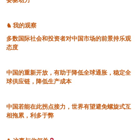
要驱动力
♞
我的观察
多数国际社会和投资者对中国市场的前景持乐观
态度
中国的重新开放，有助于降低全球通胀，稳定全
球供应链，降低生产成本
中国若能在此拐点接力，世界有望避免螺旋式互
相拖累，利多于弊