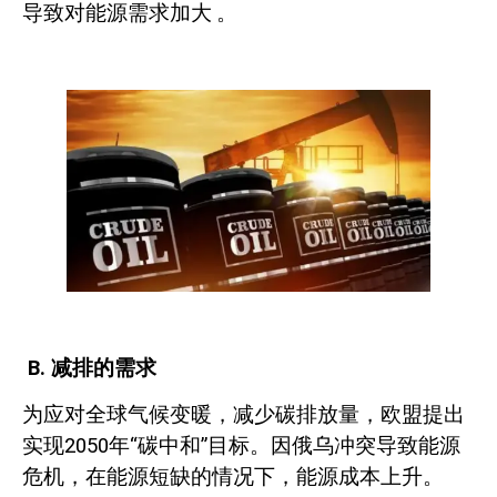
导致对能源需求加大
。
B.
减排的需求
为应对全球气候变暖，减少碳排放量，欧盟提出
实现
2050
年“碳中和”目标。因俄乌冲突导致能源
危机，在能源短缺的情况下，能源成
本上升。