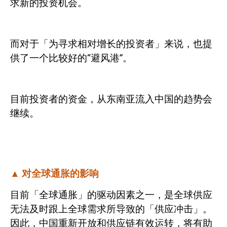
求新的投资机会。
而对于「为寻求相对增长的投资者」来说，也提
供了一个比较好的“避风港”。
目前投资者的资金，从东南亚流入中国的趋势会
继续。
▲
对全球通胀的影响
目前「全球通胀」的驱动因素之一，是全球供应
无法及时跟上全球需求所导致的「供应冲击」。
因此，中国重新开放和供应链有效运转，将有助