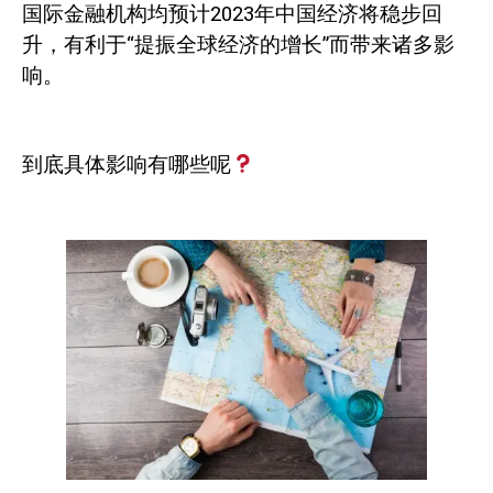
国际金融机构均预计
2023
年中国经济将稳步回
升，有利于“提振全球经济的增长”而带来诸多影
响。
到底具体影响有哪些呢