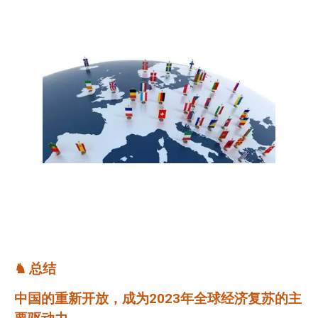
♞
总结
中国的重新开放，成为
2023
年全球经济复苏的主