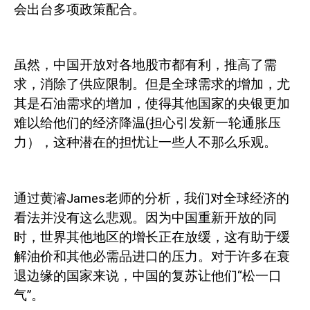
会出台多项政策配合。
虽然，中国开放对各地股市都有利，推高了需
求，消除了供应限制。但是全球需求的增加，尤
其是石油需求的增加，使得其他国家的央银更加
难以给他们的经济降温
(
担心引发新一轮通胀压
力），这种潜在的担忧让一些人不那么乐观。
通过黄濬
James
老师的分析，我们对全球经济的
看法并没有这么悲观。因为中国重新开放的同
时，世界其他地区的增长正在放缓，这有助于缓
解油价和其他必需品进口的压力。对于许多在衰
退边缘的国家来说，中国的复苏让他们“松一口
气”。