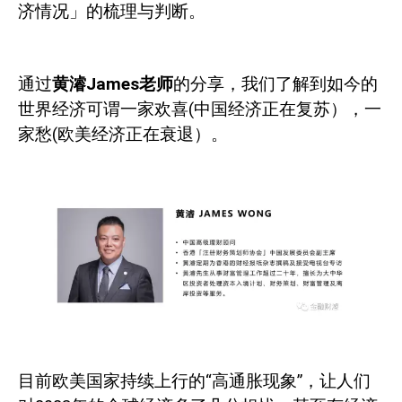
济情况」的梳理与判断。
通过
黄濬
James
老师
的分享，我们了解到如今的
世界经济可谓一家欢喜
(
中国经济正在复苏），一
家愁
(
欧美经济正在衰退）。
目前欧美国家持续上行的“高通胀现象”，让人们