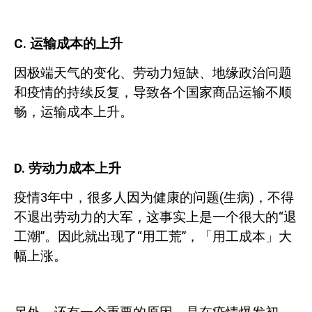
C.
运输成本的上升
因极端天气的变化、劳动力短缺、地缘政治问题
和疫情的持续反复，导致各个国家商品运输不顺
畅，运输成本上升。
D.
劳动力成本上升
疫情
3
年中，很多人因为健康的问题
(
生病
)
，不得
不退出劳动力的大军，这事实上是一个很大的“退
工潮”。因此就出现了“用工荒”，「用工成本」大
幅上涨。