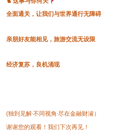
♞
这事与你何关
全面通关，让我们与世界通行无障碍
亲朋好友能相见，旅游交流无设限
经济复苏，良机涌现
(
独到见解·不同视角·尽在金融财濬）
谢谢您的观看！我们下次再见！