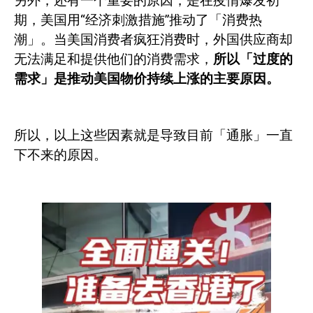
另外，还有一个重要的原因，是在疫情爆发初
期，美国用“经济刺激措施”推动了「消费热
潮」。当美国消费者疯狂消费时，外国供应商却
无法满足和提供他们的消费需求，
所以「过度的
需求」是推动美国物价持续上涨的主要原因。
所以，以上这些因素就是导致目前「通胀」一直
下不来的原因。