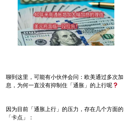
聊到这里，可能有小伙伴会问：欧美通过多次加
息，为何一直没有抑制住「通胀」的上行呢
因为目前「通胀上行」的压力，存在几个方面的
「卡点」：