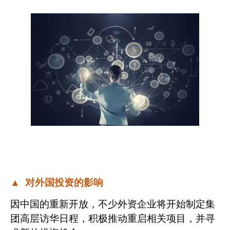
▲
对外国投资的影响
因中国的重新开放，不少外资企业将开始制定集
团高层访华日程，积极推动重启相关项目，并寻