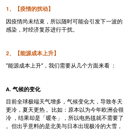
1
、【疫情的扰动】
因疫情尚未结束，所以随时可能会引发下一波的
感染，对经济复苏进
行干扰。
2
、【能源成本上升】
“能源成本上升”，我们需要从几个方面来看
：
A.
气候的变化
目前全球极端天气增多，气候变化大，导致冬天
更冷，夏天更热
。比如：原本以为今年欧洲会很
冷
，结果却是「暖冬」，所以电热毯就不需要了
。但出乎意料的是北美与日本出现极冷的大雪，