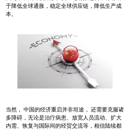
于降低全球通胀，稳定全球供应链，降低生产成
本。
当然，
中国的经济重启并非坦途，
还需要克服诸
多障碍，无论是治疗病患、放宽人员流动、扩大
内需、恢复与国际间的经贸交流等，相信陆续都