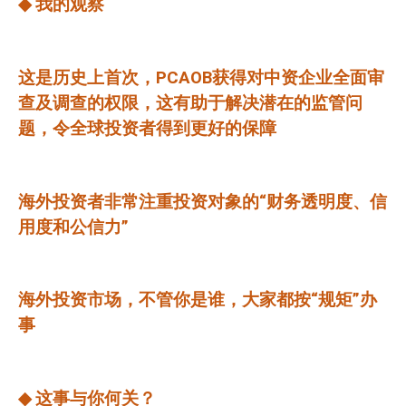
◆
我的观察
这是历史上首次，
PCAOB
获得对中资企业全面审
查及调查的权限，这有助于解决潜在的监管问
题，令全球投资者得到更好的保障
海外投资者非常注重投资对象的“财务透明度、信
用度和公信力”
海外投资市场，不管你是谁，大家都按“规矩”办
事
◆
这事与你何关？