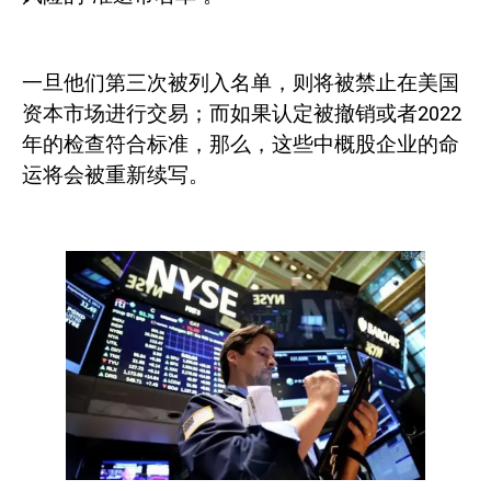
一旦他们第三次被列入名单，则将被禁止在美国
资本市场进行交易；而如果认定被撤销或者
2022
年的检查符合标准，那么，这些中概股企业的命
运将会被重新续写。