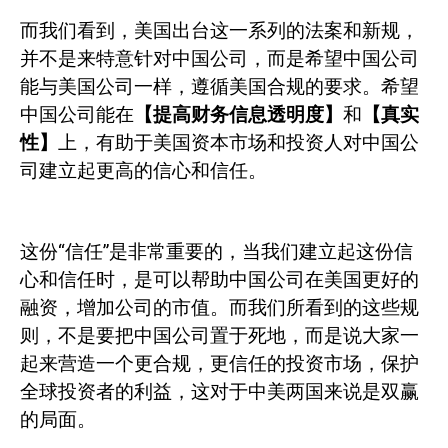
而我们看到，美国出台这一系列的法案和新规，
并不是来特意针对中国公司，而是希望中国公司
能与美国公司一样，遵循美国合规的要求。希望
中国公司能在
【提高财务信息透明度】
和
【真实
性】
上，有助于美国资本市场和投资人对中国公
司建立起更高的信心和信任。
这份“信任”是非常重要的，当我们建立起这份信
心和信任时，是可以帮助中国公司在美国更好的
融资，增加公司的市值。而我们所看到的这些规
则，不是要把中国公司置于死地，而是说大家一
起来营造一个更合规，更信任的投资市场，保护
全球投资者的利益，这对于中美两国来说是双赢
的局面。