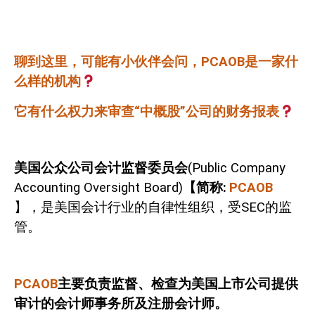
聊到这里，可能有小伙伴会问，
PCAOB
是一家什
么样的机构
它有什么权力来审查“中概股”公司的财务报表
美国公众公司会计监督委员会
(Public Company
Accounting Oversight Board)
【简称
:
PCAOB
】，是美国会计行业的自律性组织，受
SEC
的监
管。
PCAOB
主要负责监督、检查为美国上市公司提供
审计的会计师事务所及注册会计师。