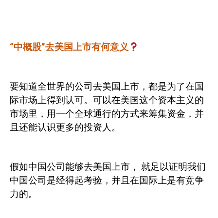
“中概股”去美国上市有何意义
要知道全世界的公司去美国上市，都是为了在国
际市场上得到认可。可以在美国这个资本主义的
市场里，用一个全球通行的方式来筹集资金，并
且还能认识更多的投资人。
假如中国公司能够去美国上市，
就足以证明我们
中国公司是经得起考验，并且在国际上是有竞争
力的。