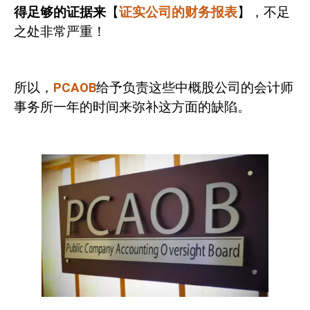
得足够的证据来
【
证实公司的财务报表
】，不足
之处非常严重！
所以，
PCAOB
给予负责这些中概股公司的会计师
事务所一年的时间来弥补这方面的缺陷。