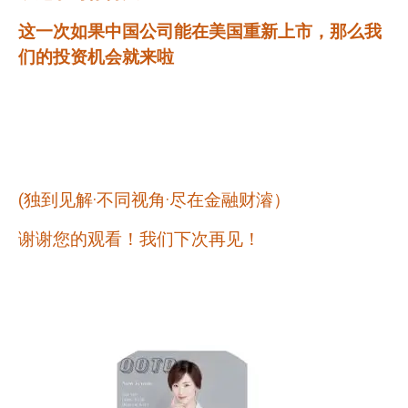
这一次如果中国公司能在美国重新上市，那么我
们的投资机会就来啦
(
独到见解·不同视角·尽在金融财濬）
谢谢您的观看！我们下次再见！