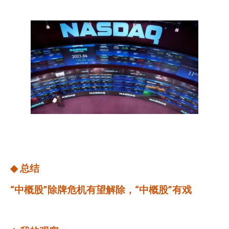
◆
总结
“中概股”除牌危机有望解除，“中概股”有戏