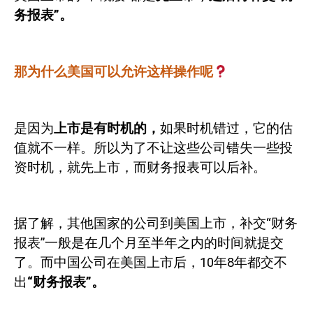
务报表”。
那为什么美国可以允许这样操作呢
是因为
上市是有时机的，
如果时机错过，它的估
值就不一样。所以为了不让这些公司错失一些投
资时机，就先上市，而财务报表可以后补。
据了解，其他国家的公司到美国上市，补交“财务
报表”一般是在几个月至半年之内的时间就提交
了。而中国公司在美国上市后，
10
年
8
年都交不
出
“财务报表”。