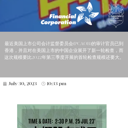
最近美国上市公司会计监督委员会(PCAOB)的审计官员已到
香港，并且对在美国上市的中国企业展开了新一轮检查，而
这次规模要比2022年第三季度开展的首轮检查规模还要大。
July 30, 2023
10:33 pm