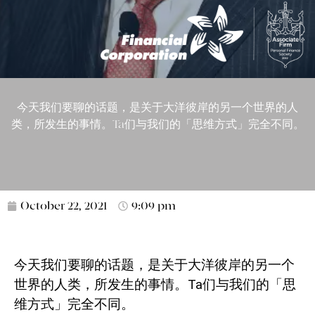
今天我们要聊的话题，是关于大洋彼岸的另一个世界的人
类，所发生的事情。Ta们与我们的「思维方式」完全不同。
October 22, 2021
9:09 pm
今天我们要聊的话题，是关于大洋彼岸的另一个
世界的人类，所发生的事情。
Ta
们与我们的「思
维方式」完全不同。