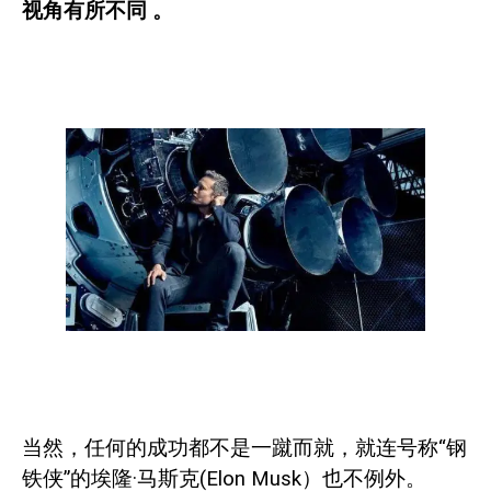
视角有所不同
。
当然，任何的成功都不是一蹴而就，就连号称“钢
铁侠”的埃隆·马斯克
(Elon Musk
）也不例外。