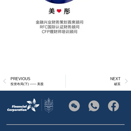
PREVIOUS
NEXT
投资布局(下) —— 美股
破茧