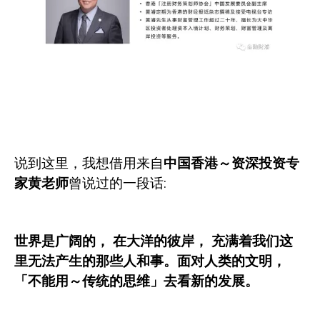
说到这里，我想借用来自
中国香港～资深投资专
家黄老师
曾说过的一段话
:
世界是广阔的，
在大洋的彼岸，
充满着我们这
里无法产生的那些人和事。面对人类的文明，
「不能用～传统的思维」去看新的发展。