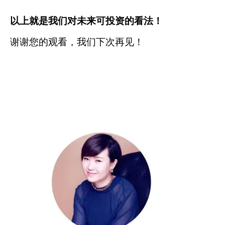
以上就是我们对未来可投资的看法！
谢谢您的观看，我们下次再见！