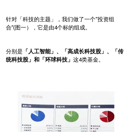
针对「科技的主题」，我们做了一个“投资组
合”
(
图一），它是由
4
个标的组成。
分别是
「人工智能」、「高成长科技股」、「传
统科技股」和「环球科技」
这
4
类基金。