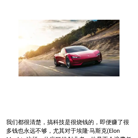
我们都很清楚，搞科技是很烧钱的，即便赚了很
多钱也永远不够，尤其对于埃隆·马斯克
(Elon