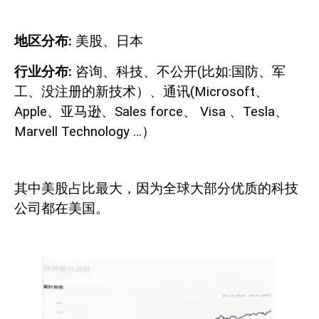
地区分布
:
美股、日本
行业分布
:
咨询、科技、不公开
(
比如
:
国防、军
工、没注册的新技术）、通讯
(Microsoft
、
Apple
、亚马逊、
Sales force
、
Visa
、
Tesla
、
Marvell
Technology …
）
其中美股占比最大，因为全球大部分优质的科技
公司都在美国。