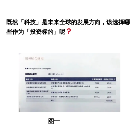
既然「科技」是未来全球的发展方向，该选择哪
些作为「投资标的」呢
图一