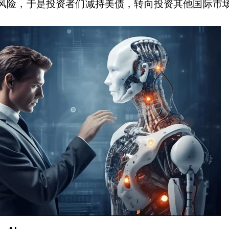
风险，于是投资者们减持美债，转向投资其他国际市