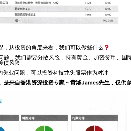
况，从投资的角度来看，我们可以做些什么
问题，我们需要分散风险，持有黄金、加密货币、国
美债风险。
成的失业问题，可以投资科技龙头股票作为对冲。
，是来自香港资深投资专家～黄濬James先生，仅供