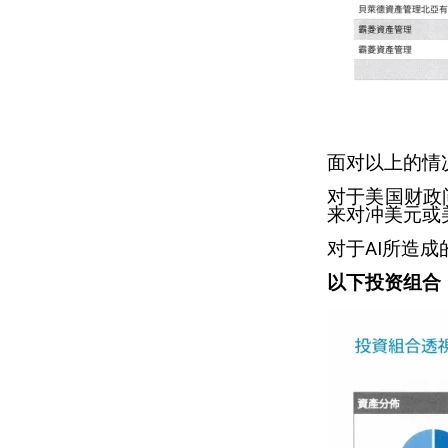
面对以上的情
对于美国财政
来对冲美元或
对于AI所造
以下投资组合