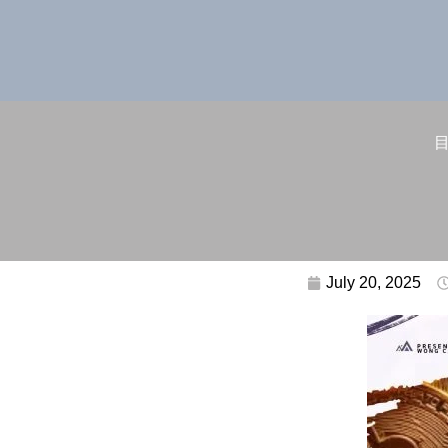
July 20, 2025