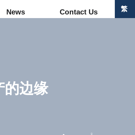
繁
News
Contact Us
产的边缘