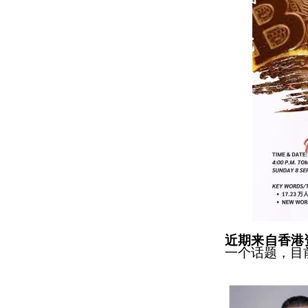
近期来自香港
一个话题，目