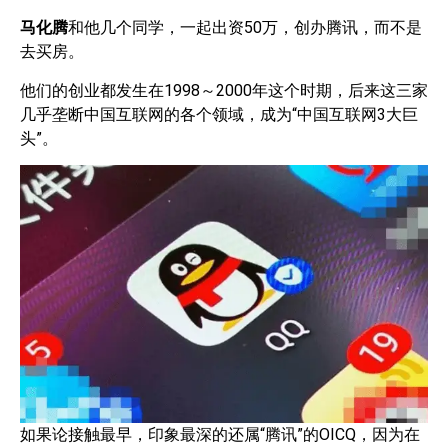
马化腾
和他几个同学，一起出资50万，创办腾讯，而不是
去买房。
他们的创业都发生在1998～2000年这个时期，后来这三家
几乎垄断中国互联网的各个领域，成为“中国互联网3大巨
头”。
如果论接触最早，印象最深的还属“腾讯”的OICQ，因为在