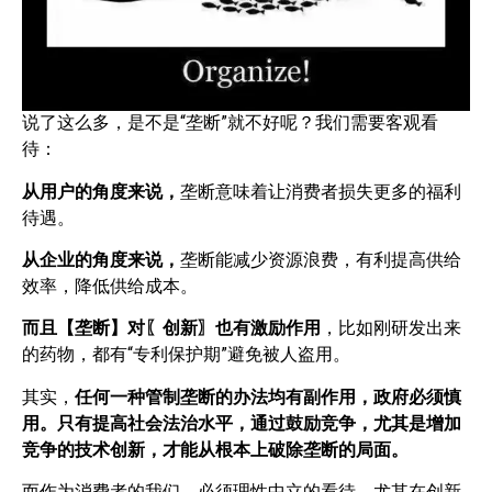
说了这么多，是不是“垄断”就不好呢？我们需要客观看
待：
从用户的角度来说，
垄断意味着让消费者损失更多的福利
待遇。
从企业的角度来说，
垄断能减少资源浪费，有利提高供给
效率，降低供给成本。
而且【垄断】对〖创新〗也有激励作用
，比如刚研发出来
的药物，都有“专利保护期”避免被人盗用。
其实，
任何一种管制垄断的办法均有副作用，政府必须慎
用。只有提高社会法治水平，通过鼓励竞争，尤其是增加
竞争的技术创新，才能从根本上破除垄断的局面。
而作为消费者的我们，必须理性中立的看待，尤其在创新