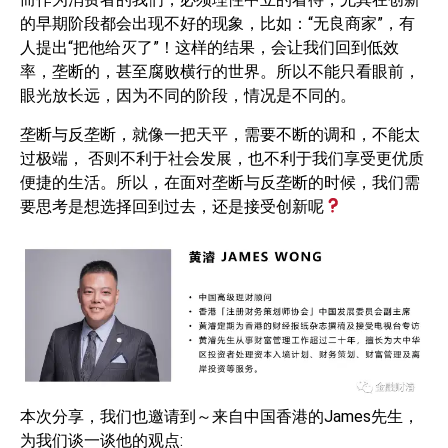
的早期阶段都会出现不好的现象，比如：“无良商家”，有
人提出“把他给灭了”！这样的结果，会让我们回到低效
率，垄断的，甚至腐败横行的世界。所以不能只看眼前，
眼光放长远，因为不同的阶段，情况是不同的。
垄断与反垄断，就像一把天平，需要不断的调和，不能太
过极端， 否则不利于社会发展，也不利于我们享受更优质
便捷的生活。所以，在面对垄断与反垄断的时候，我们需
要思考是想选择回到过去，还是接受创新呢
本次分享，我们也邀请到～来自中国香港的James先生，
为我们谈一谈他的观点: