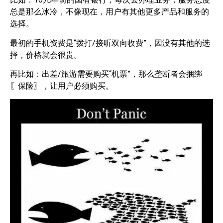
总是那么冰冷，不像现在，用户有其他更多产品和服务的
选择。
最初的手机资费是“拨打/接听双向收费”，因没有其他的选
择，价格就会很贵。
再比如：出差/旅游需要购买“机票”，那么垄断者会捆绑
〖保险〗，让用户必须购买。