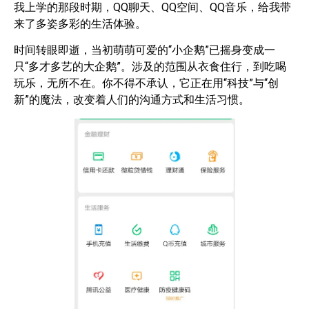
我上学的那段时期，QQ聊天、QQ空间、QQ音乐，给我带
来了多姿多彩的生活体验。
时间转眼即逝，当初萌萌可爱的“小企鹅”已摇身变成一
只“多才多艺的大企鹅”。涉及的范围从衣食住行，到吃喝
玩乐，无所不在。你不得不承认，它正在用“科技”与“创
新”的魔法，改变着人们的沟通方式和生活习惯。