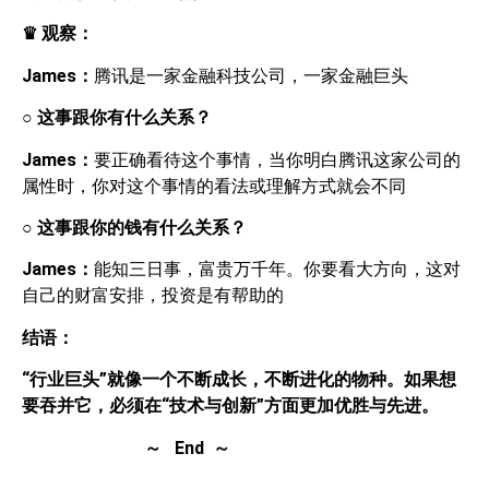
♛
观察：
James
：
腾讯是一家金融科技公司，一家金融巨头
○
这事跟你有什么关系？
James
：
要正确看待这个事情，当你明白腾讯这家公司的
属性时，你对这个事情的看法或理解方式就会不同
○
这事跟你的钱有什么关系？
James
：
能知三日事，富贵万千年。你要看大方向，这对
自己的财富安排，投资是有帮助的
结语：
“行业巨头”就像一个不断成长，不断进化的物种。如果想
要吞并它，必须在“技术与创新”方面更加优胜与先进。
～
End
～