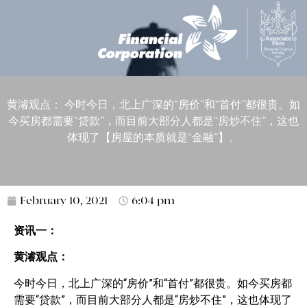
黄濬观点： 今时今日，北上广深的“房价”和“首付”都很贵。如
今买房都需要“贷款”，而目前大部分人都是“房炒不住”，这也
体现了【房屋的本质就是“金融”】。
February 10, 2021
6:04 pm
资讯一：
黄濬观点：
今时今日，北上广深的“房价”和“首付”都很贵。如今买房都
需要“贷款”，而目前大部分人都是“房炒不住”，这也体现了