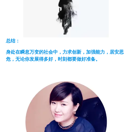
总结：
身处在瞬息万变的社会中，力求创新，加强能力，居安思
危，无论你发展得多好，时刻都要做好准备。