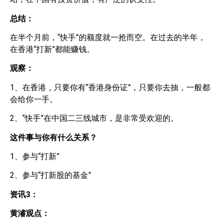
总结：
在半个月前，“快手”的额度就一抢而空。在过去的半年，
在香港“打新”都能赚钱。
观察：
1、在香港，只要你有“香港身份证”，只要你去抽，一般都
会给你一手。
2、“快手”在中国二三线城市，是非常受欢迎的。
这件事与你有什么关系？
1、参与“打新”
2、参与“打新股的基金”
资讯
3
：
黄濬观点：