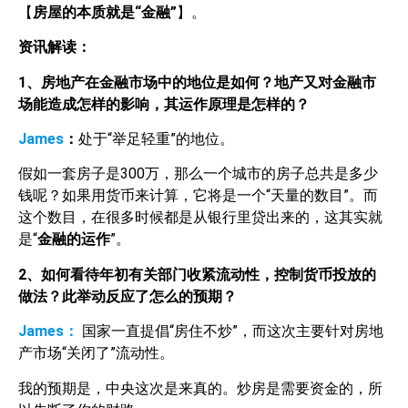
【
房屋的本质就是“金融”
】。
资讯解读：
1
、房地产在金融市场中的地位是如何？地产又对金融市
场能造成怎样的影响，其运作原理是怎样的？
James
：
处于“举足轻重”的地位。
假如一套房子是300万，那么一个城市的房子总共是多少
钱呢？如果用货币来计算，它将是一个“天量的数目”。而
这个数目，在很多时候都是从银行里贷出来的，这其实就
是“
金融的运作
”。
2
、如何看待年初有关部门收紧流动性，控制货币投放的
做法？此举动反应了怎么的预期？
James：
国家一直提倡“房住不炒”，而这次主要针对房地
产市场“关闭了”流动性。
我的预期是，中央这次是来真的。炒房是需要资金的，所