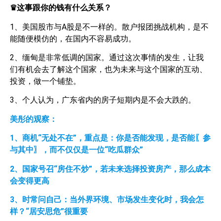
♛这事跟你的钱有什么关系？
1、美国股市与A股是不一样的。散户报团挑战机构，是不
能随便模仿的，在国内不容易成功。
2、缅甸是非常低调的国家。通过这次事情的发生，让我
们有机会去了解这个国家，也为未来与这个国家的互动、
投资，做一个铺垫。
3、个人认为，广东省内的房子短期内是不会大跌的。
美彤的观察：
1
、商机“无处不在”，重点是：你是否能发现，是否能〖参
与其中〗，而不仅仅是一位“吃瓜群众”
2
、国家号召“房住不炒”，若未来选择投资房产，那么成本
会变得更高
3
、时常问自己：当外界环境、市场发生变化时，我会怎
样？“居安思危”很重要