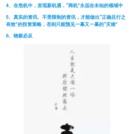
4
、在危机中，发现新机遇，“商机”永远在未知的领域中
5
、真实的资讯、不受限制的资讯，才能做出“正确且行之
有效”的投资策略，否则只能预见一幕又一幕的“灾难”
6、物极必反