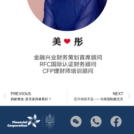
PREVIOUS
NEXT
蚂蚁整改·是否值得被看好？
芯片供应不足——与美国制裁无关