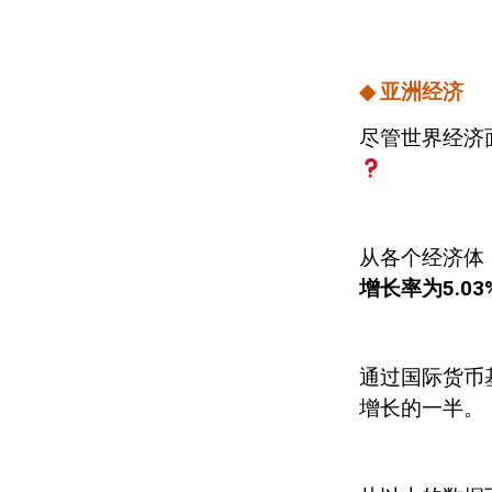
◆
亚洲经济
尽管世界经济
从各个经济体
增长率为
5.03
通过国际货币
增长的一半。