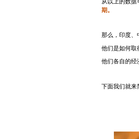
从以上的数据
期。
那么，印度、
他们是如何取
他们各自的经
下面我们就来