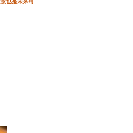
前景也是未来可