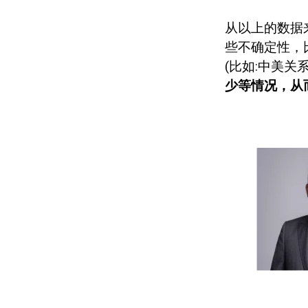
从以上的数据
些不确定性，
(
比如
:
中美关
少等情况，从