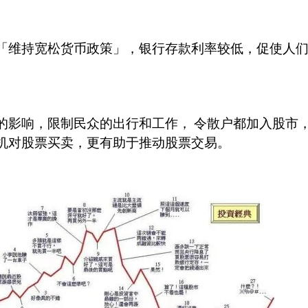
「维持宽松货币政策」，银行存款利率较低，促使人
的影响，限制民众的出行和工作，
令散户都加入股市
机对股票买卖，更有助于推动股票交易。