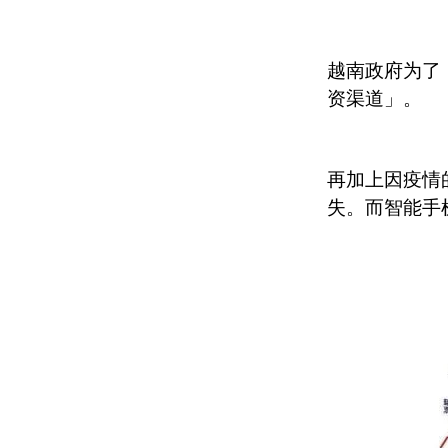
越南政府为了
资渠道」。
再加上因疫情
失。而智能手