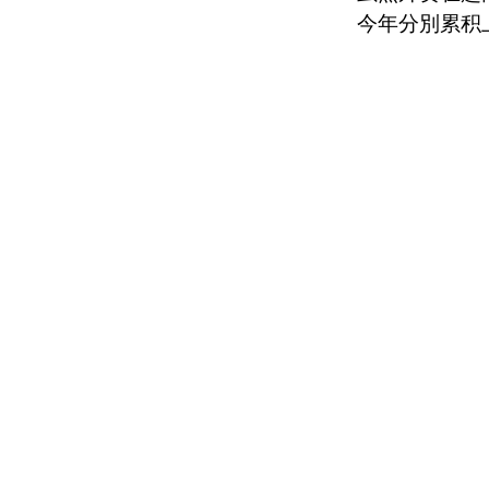
今年分別累积