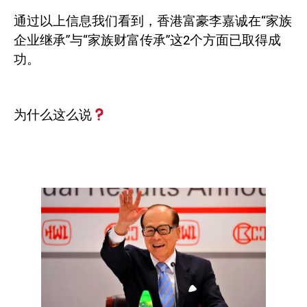
通过以上信息我们看到，香港富豪李嘉诚在“家族
企业继承”与“家族财富传承”这
2
个方面已取得成
功。
为什么这么说