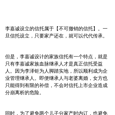
李嘉诚设立的信托属于【不可撤销的信托】。一
旦信托设立，只要家产还在，就可以代代传承。
但是，李嘉诚设计的家族信托有一个特点，就是
只有李嘉诚家族血脉继承人才是真正信托受益
人。因为李泽钜为人脚踏实地，所以顺利成为企
业管理继承人。即便继承人与老婆离婚，女方也
只能得到有限的补偿，不会对信托上市企业造成
分崩离析的危险。
同时，为了避免两个儿子分家产时内讧，也避免