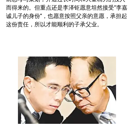
而得来的。但重点还是李泽钜愿意坦然接受“李嘉
诚儿子的身份”，也愿意按照父亲的意愿，承担起
这份责任，所以才能顺利的子承父业。