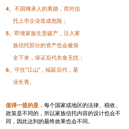
4
、
不因继承人的离婚，而对信
托上市企业造成危险；
5
、
即便家族生意破产，注入家
族信托部分的资产也会被保
全下来，保证后代衣食无忧；
6
、
守住“江山”，福延后代，基
业长青。
值得一提的是，
每个国家或地区的法律、税收、
政策是不同的，所以家族信托内容的设计也会不
同，因此达到的最终效果也会不同。