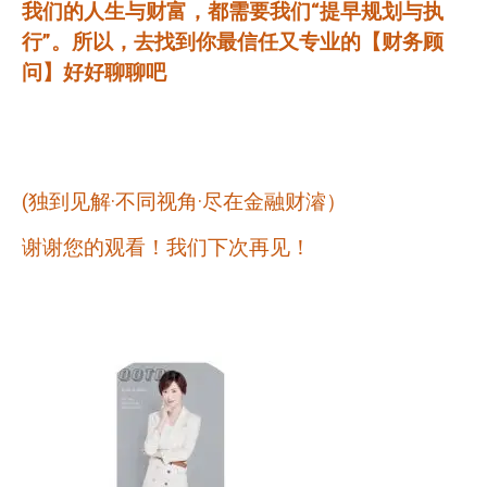
我们的人生与财富，都需要我们“提早规划与执
行”。所以，去找到你最信任又专业的【财务顾
问】好好聊聊吧
(
独到见解·不同视角·尽在金融财濬）
谢谢您的观看！我们下次再见！