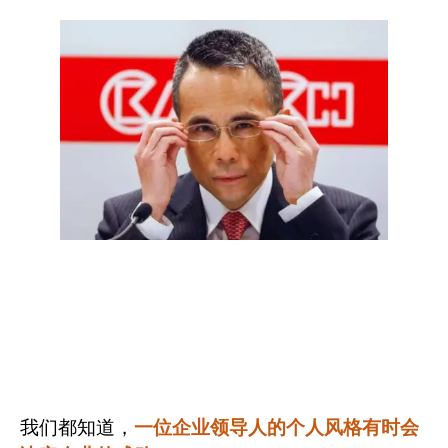
我们都知道，
一位企业领导人的个人风格有时会