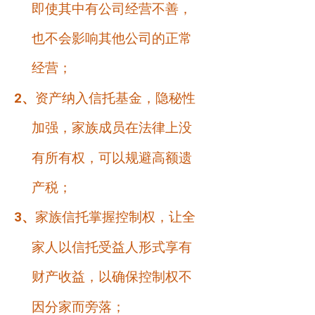
即使其中有公司经营不善，
也不会影响其他公司的正常
经营；
2
、
资产纳入信托基金，隐秘性
加强，家族成员在法律上没
有所有权，可以规避高额遗
产税；
3
、
家族信托掌握控制权，让全
家人以信托受益人形式享有
财产收益，以确保控制权不
因分家而旁落；