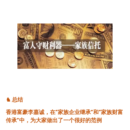
♞
总结
香港富豪李嘉诚，在“家族企业继承”和“家族财富
传承”中，为大家做出了一个很好的范例