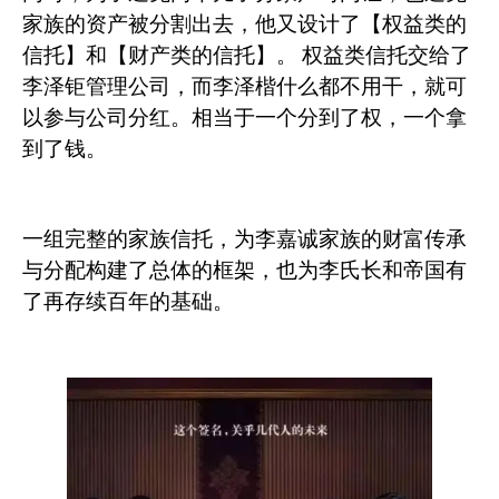
家族的资产被分割出去，他又设计了【权益类的
信托】和【财产类的信托】。
权益类信托交给了
李泽钜管理公司，而李泽楷什么都不用干，就可
以参与公司分红。相当于一个分到了权，一个拿
到了钱。
一组完整的家族信托，为李嘉诚家族的财富传承
与分配构建了总体的框架，也为李氏长和帝国有
了再存续百年的基础。