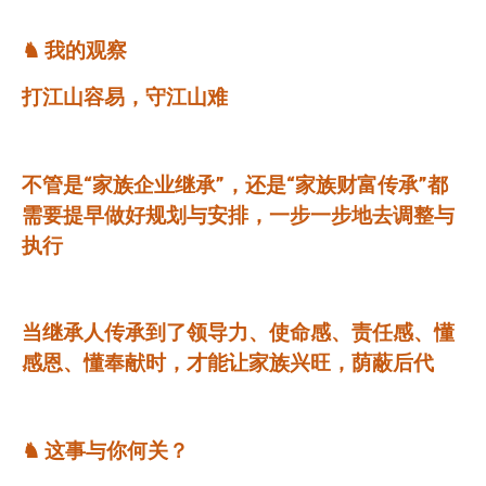
♞
我的观察
打江山容易，守江山难
不管是“家族企业继承”，还是“家族财富传承”都
需要提早做好规
划与安排，一步一步地去调整与
执行
当继承人传承到了领导力、使命感、责任感、懂
感恩、懂奉献时，才能让家族兴旺，荫蔽后代
♞
这事与你何关？