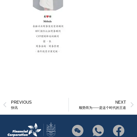
PREVIOUS
NEXT
快讯
顺势而为——是这个时代的王道