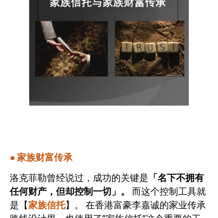
●
家族财富传承
洛克菲勒曾经说过，成功的关键是
「名下不拥有
任何财产，但却控制一切」。
而这个控制工具就
是【
家族信托
】。
在香港富豪李嘉诚的家业传承