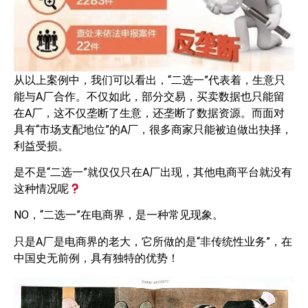
从以上案例中，我们可以看出，“二选一”代表着，生意只
能与A厂合作。不仅如此，部分交易，买卖数据也只能留
在A厂，这不仅垄断了生意，还垄断了数据资源。而面对
具有“市场支配地位”的A厂，很多商家只能被迫做出抉择，
利益受损。
是不是“二选一”就仅仅只在A厂出现，其他电商平台就没有
这种情况呢
NO，“二选一”在电商界，是一种常见现象。
只是A厂是电商界的老大，它所做的是“非传统性业务”，在
中国史无前例，具有独特的优势！