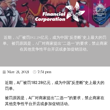
近期，A厂被罚182.28亿元，成为中国“反垄断”史上最大的罚
单。 被罚原因是，A厂对商家提出“二选一”的要求，禁止商家
在其他竞争性平台开店或参加促销活动。
May 21, 2021
7:51 pm
近期，A厂被罚182.28亿元，成为中国“反垄断”史上最大的
罚单。
被罚原因是，A厂对商家提出“二选一”的要求，禁止商家在
其他竞争性平台开店或参加促销活动。