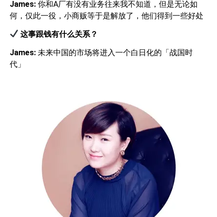
James:
你和A厂有没有业务往来我不知道，但是无论如
何，仅此一役，小商贩等于是解放了，他们得到一些好处
这事跟钱有什么关系？
James:
未来中国的市场将进入一个白日化的「战国时
代」