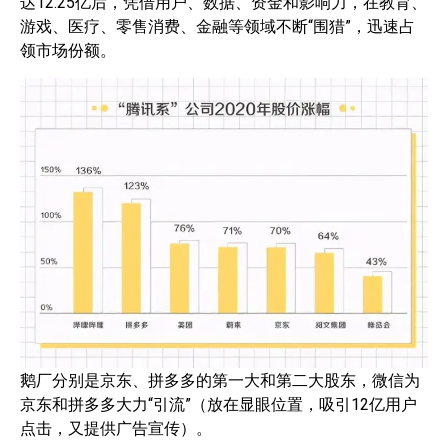
达12.25亿后，凭借用户、数据、资金和影响力，在教育、
游戏、医疗、零售消费、金融等领域不断“围猎”，迅速占
领市场份额。
鹅厂分别是京东、拼多多的第一大和第二大股东，微信为
京东和拼多多大力“引流”（放在显眼位置，吸引12亿用户
点击，又提供广告宣传）。