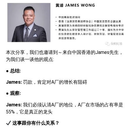
本次分享，我们也邀请到～来自中国香港的James先生，
为我们谈一谈他的观点:
●
总结
:
James:
罚款，肯定对A厂的增长有阻碍
●
观察
:
James:
我们必须认清A厂的地位，A厂在市场的占有率是
55%，它是真正的龙头
这事跟你有什么关系？