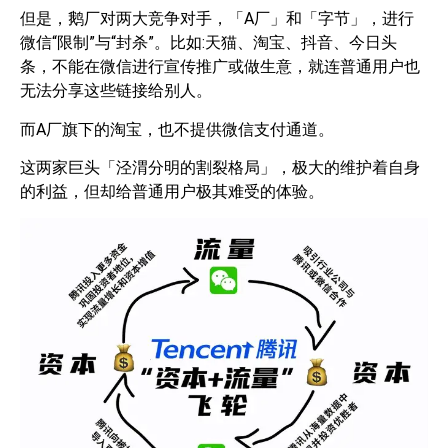
但是，鹅厂对两大竞争对手，「A厂」和「字节」，进行
微信“限制”与“封杀”。比如:天猫、淘宝、抖音、今日头
条，不能在微信进行宣传推广或做生意，就连普通用户也
无法分享这些链接给别人。
而A厂旗下的淘宝，也不提供微信支付通道。
这两家巨头「泾渭分明的割裂格局」，极大的维护着自身
的利益，但却给普通用户极其难受的体验。