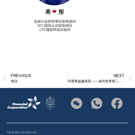
PREVIOUS
NEXT
快訊
印度将超越美国 ——成为世界第二大经济体
infofchk@gmail.com