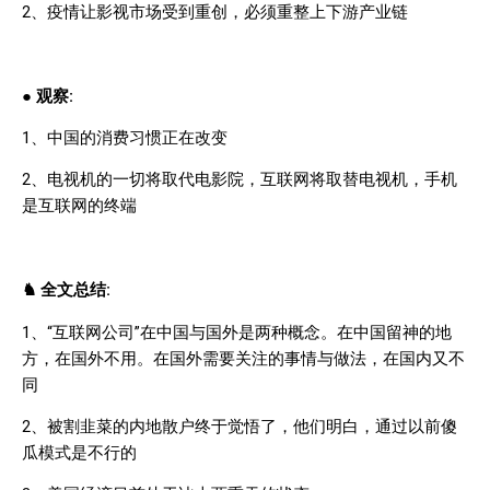
2
、疫情让影视市场受到重创，必须重整上下游产业链
●
观察
:
1
、中国的消费习惯正在改变
2
、电视机的一切将取代电影院，互联网将取替电视机，手机
是互联网的终端
♞
全文总结
:
1
、“互联网公司”在中国与国外是两种概念。在中国留神的地
方，在国外不用。在国外需要关注的事情与做法，在国内又不
同
2
、被割韭菜的内地散户终于觉悟了，他们明白，通过以前傻
瓜模式是不行的