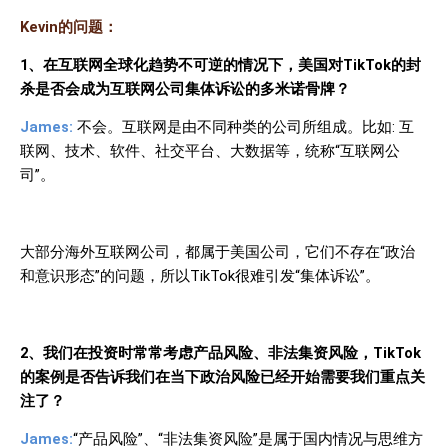
Kevin
的问题：
1
、在互联网全球化趋势不可逆的情况下，美国对
TikTok
的封
杀是否会成为互联网公司集体诉讼的多米诺骨牌？
James:
不会。互联网是由不同种类的公司所组成。比如
:
互
联网、技术、软件、社交平台、大数据等，统称“互联网公
司”。
大部分海外互联网公司，都属于美国公司，它们不存在“政治
和意识形态”的问题，所以
TikTok
很难引发“集体诉讼”。
2
、我们在投资时常常考虑产品风险、非法集资风险，
TikTok
的案例是否告诉我们在当下政治风险已经开始需要我们重点关
注了？
James:
“产品风险”、“非法集资风险”是属于国内情况与思维方