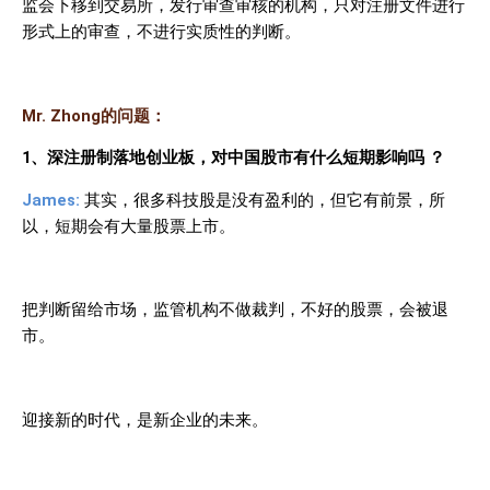
监会下移到交易所，发行审查审核的机构，只对注册文件进行
形式上的审查，不进行实质性的判断。
Mr.
Zhong
的问题
：
1
、深注册制落地创业板，对中国股市有什么短期影响吗
？
James:
其实，很多科技股是没有盈利的，但它有前景，所
以，短期会有大量股票上市。
把判断留给市场，监管机构不做裁判，不好的股票，会被退
市。
迎接新的时代，是新企业的未来。