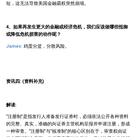
短，这无法导致美国金融霸权突然崩塌。
4
、如果再发生更大的金融或经济危机，我们应该做哪些抵御
或降低危机损害的动作呢？
James:
鸡蛋分篮，分散风险。
资讯四
: (
资料补充
)
解读
:
“注册制”是指发行人准备发行证券时，必须依法公开各种资料
的完整、真实，准确的向证券主管机构呈报并申请注册，形成
一种审查。“注册制”与“核准制”的核心区别在于，审查权由证