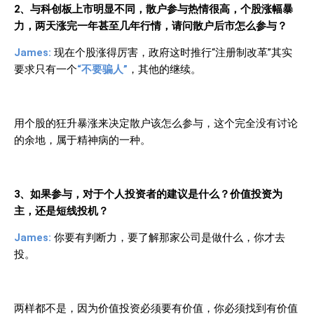
2
、与科创板上市明显不同，散户参与热情很高，个股涨幅暴
力，两天涨完一年甚至几年行情，请问散户后市怎么参与？
James:
现在个股涨得厉害，政府这时推行“注册制改革”其实
要求只有一个
“不要骗人”
，其他的继续。
用个股的狂升暴涨来决定散户该怎么参与，这个完全没有讨论
的余地，属于精神病的一种。
3
、如果参与，对于个人投资者的建议是什么？价值投资为
主，还是短线投机？
James:
你要有判断力，要了解那家公司是做什么，你才去
投。
两样都不是，因为价值投资必须要有价值，你必须找到有价值