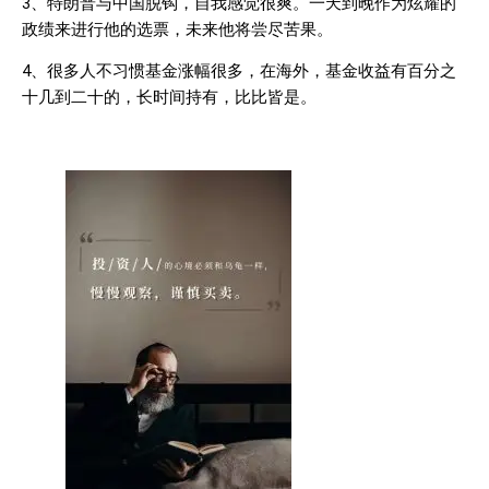
3
、特朗普与中国脱钩，自我感觉很爽。一天到晚作为炫耀的
政绩来进行他的选票，未来他将尝尽苦果。
4
、很多人不习惯基金涨幅很多，在海外，基金收益有百分之
十几到二十的，长时间持有，比比皆是。