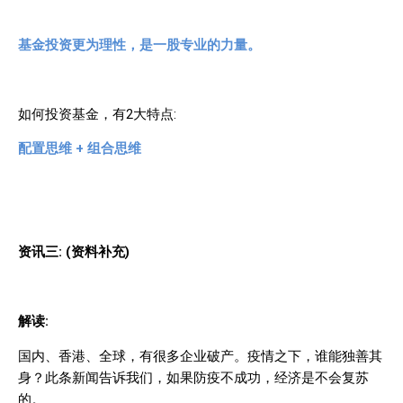
基金投资更为理性，是一股专业的力量。
如何投资基金，有
2
大特点
:
配置思维
+
组合思维
资讯三
: (
资料补充
)
解读
:
国内、香港、全球，有很多企业破产。疫情之下，谁能独善其
身？此条新闻告诉我们，如果防疫不成功，经济是不会复苏
的。