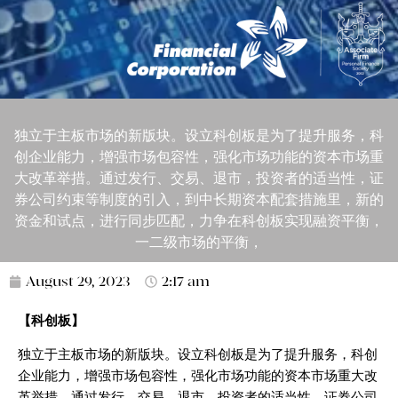
独立于主板市场的新版块。设立科创板是为了提升服务，科
创企业能力，增强市场包容性，强化市场功能的资本市场重
大改革举措。通过发行、交易、退市，投资者的适当性，证
券公司约束等制度的引入，到中长期资本配套措施里，新的
资金和试点，进行同步匹配，力争在科创板实现融资平衡，
一二级市场的平衡，
August 29, 2023
2:17 am
【科创板】
独立于主板市场的新版块。设立科创板是为了提升服务，科创
企业能力，增强市场包容性，强化市场功能的资本市场重大改
革举措。通过发行、交易、退市，投资者的适当性，证券公司