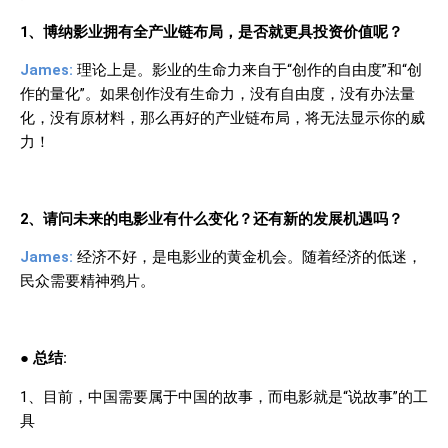
1
、博纳影业拥有全产业链布局，是否就更具投资价值呢？
James:
理论上是。影业的生命力来自于“创作的自由度”和“创
作的量化”。如果创作没有生命力，没有自由度，没有办法量
化，没有原材料，那么再好的产业链布局，将无法显示你的威
力！
2
、请问未来的电影业有什么变化？还有新的发展机遇吗？
James:
经济不好，是电影业的黄金机会。随着经济的低迷，
民众需要精神鸦片。
●
总结
:
1
、目前，中国需要属于中国的故事，而电影就是“说故事”的工
具