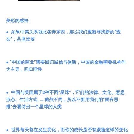
美彤的感悟
:
●
如果中美关系就此各奔东西，那么我们重新寻找新的“盟
友”，共盟发展
●
“中国的商业”需要回归诚信与创新，中国的金融需要机构作
为主导，回归理性
●
中国与美国属于
2
种不同“星球”，它们的法律、文化、意思
形态、生活方式
……
截然不同，所以不要用我们的“固有思
维”去看待另一个星球的人类
●
世界每天都在发生变化，而你的成长是否有跟随这样的变化