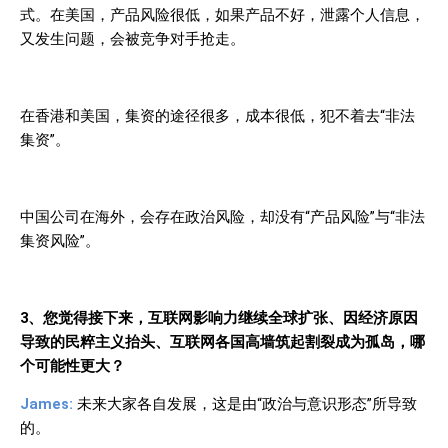
式。在美国，产品风险很低，如果产品不好，泄露个人信息，
又发生问题，会被竞争对手抢走。
在香港和美国，集资的途径很多，成本很低，犯不着去“非法
集资”。
中国公司在海外，会存在政治风险，却没有“产品风险”与“非法
集资风险”。
3
、您觉得接下来，互联网影响力继续全球扩张、因经济原因
导致的民粹主义抬头、互联网各国高墙筑起割裂成为孤岛，哪
个可能性更大？
James:
未来大家各自发展，这是由“政治与意识形态”所导致
的。