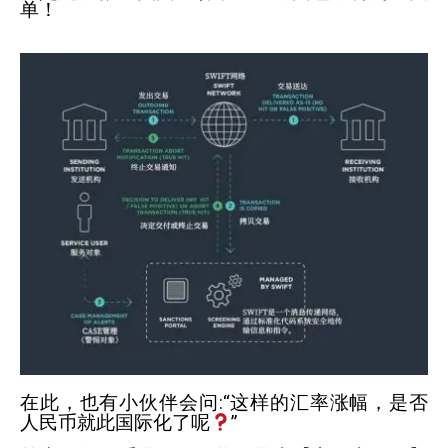
单！
在此，也有小伙伴会问
:
“这样的汇率涨幅，是否
人民币就此国际化了呢
”