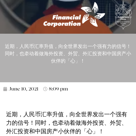
近期，人民币汇率升值，向全世界发出一个强有力的信号！
同时，也牵动着做海外投资、外贸、外汇投资和中国房产小
伙伴的「心」！
June 10, 2021
8:09 pm
近期，人民币汇率升值，向全世界发出一个强有
力的信号！同时，也牵动着做海外投资、外贸、
外汇投资和中国房产小伙伴的「心」！