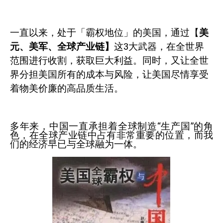
一直以来，处于「霸权地位」的美国，通过【
美
元、美军、全球产业链】
这
3
大武器，在全世界
范围进行收割，获取巨大利益。同时，又让全世
界分担美国所有的成本与风险，让美国尽情享受
着物美价廉的高品质生活。
多年来，中国一直承担着全球制造“生产国”的角
色，在全球产业链中占有非常重要的位置，而我
们的经济早已与全球融为一体。