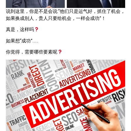
说到这里，你是不是会说:“他们只是运气好，抓住了机会，
如果换成别人，贵人只要给机会，一样会成功”！
真是，这样吗
如果想“成功”……
你觉得，需要哪些要素呢