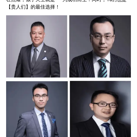
【贵人们】的最佳选择！