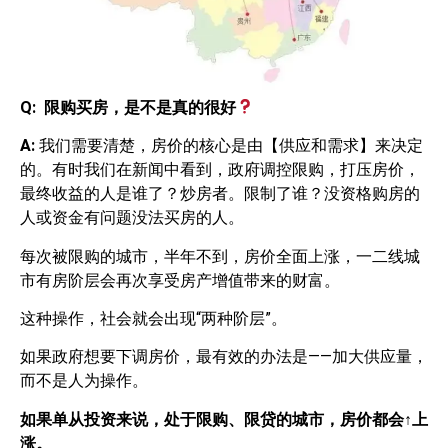
Q:
限购买房，是不是真的很好
A:
我们需要清楚，房价的核心是由【供应和需求】来决定
的。有时我们在新闻中看到，政府调控限购，打压房价，
最终收益的人是谁了？炒房者。限制了谁？没资格购房的
人或资金有问题没法买房的人。
每次被限购的城市，半年不到，房价全面上涨，一二线城
市有房阶层会再次享受房产增值带来的财富。
这种操作，社会就会出现“两种阶层”。
如果政府想要下调房价，最有效的办法是——加大供应量，
而不是人为操作。
如果单从投资来说，处于限购、限贷的城市，房价都会↑上
涨。