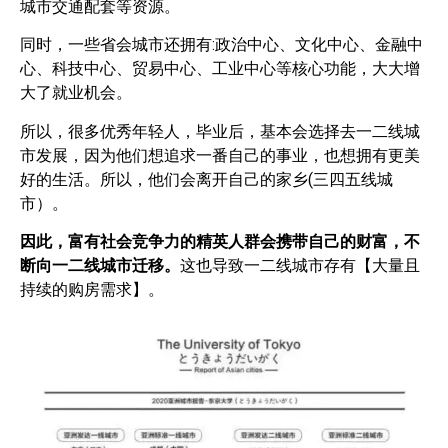
城市交通配套等资源。
同时，一些省会城市还拥有:政治中心、文化中心、金融中
心、科技中心、贸易中心、工业中心等核心功能，大大增
大了就业机会。
所以，很多优秀年轻人，毕业后，基本会选择去一二线城
市发展，因为他们想追求一番自己的事业，也想拥有更美
好的生活。所以，他们会离开自己的家乡(三四五线城
市）。
因此，富有社会竞争力的精英人群会携带自己的财富，不
断向一二线城市迁移。
这也导致一二线城市存有【大量且
持续的购房需求】。