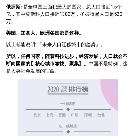
俄罗斯
:
是全球国土面积最大的国家，总人口接近1.5个
亿，其中莫斯科人口接近1300万，圣彼得堡人口是520
万。
美国、加拿大、欧洲各国都是这样。
以上都能说明: 「未来人口迁移城市的趋势」。
所以，任何国家，随着科技进步，经济发展，人口就会不
断向国家的〖核心城市靠拢、聚集〗。
中国不是特例，这
是人类社会发展的宿命。