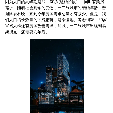
因为人口的高峰期是22～30岁(适婚阶段），同时有购房
需求。随着社会观念的变迁，一二线城市的结婚年龄，普
遍比农村晚，直到今年房屋需求总量才有减少。但是，我
们人口增长数量的下滑态势，是缓慢地。考虑到35～50岁
富裕人群还有房屋改善需求，所以，一二线城市出现刘易
斯拐点，还需要几年后。