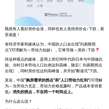
既然有人看好房价会涨，同样也有人觉得房价会
↓
下跌，甚
至崩盘！
有经济学家和媒体认为，中国的人口会出现“刘易斯拐
点”(可理解为～劳动力短缺），它将导致～房价
↓
下跌
持这种观点的媒体，是用上世纪90年代的日本与中国做比
较。当时日本劳动人口比例达到高峰，随后〖刘易斯拐点
出现〗，同时房价也达到高峰值，并开始“断崖式”下跌。
其实，中国
“购房需求的拐点”和“人口劳动力红利”
(可理解
为～当劳动力充足，劳动力价格低廉时，产品成本变得更
低）
消失的拐点，不在同一个时间点上。
为什么这么说？