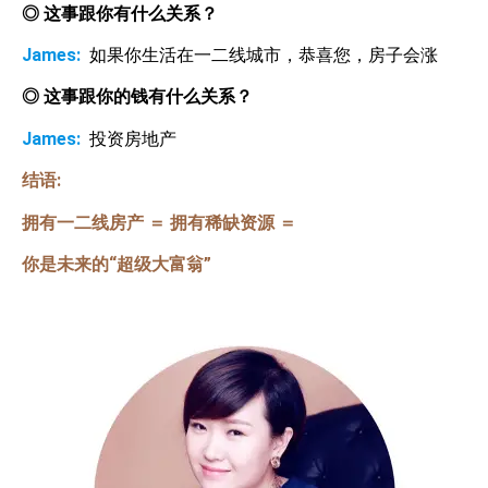
◎
这事跟你有什么关系？
James:
如果你生活在一二线城市，恭喜您，房子会涨
◎
这事跟你的钱有什么关系？
James:
投资房地产
结语
:
拥有一二线房产
＝
拥有稀缺资源
＝
你是未来的“超级大富翁”