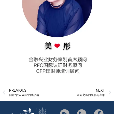
PREVIOUS
NEXT
自带“贵人体质”的成功者
东方之珠的美丽与哀愁