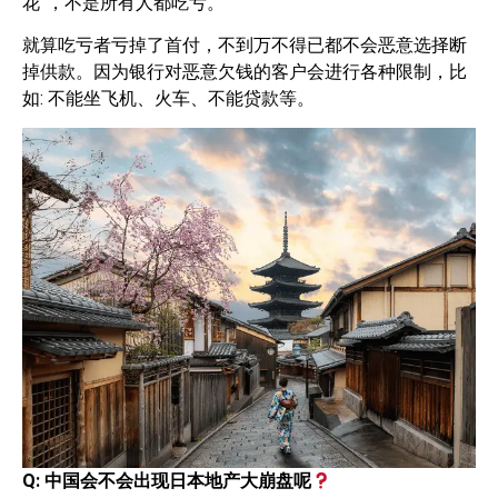
花”，不是所有人都吃亏。
就算吃亏者亏掉了首付，不到万不得已都不会恶意选择断
掉供款。因为银行对恶意欠钱的客户会进行各种限制，比
如: 不能坐飞机、火车、不能贷款等。
Q:
中国会不会出现日本地产大崩盘呢