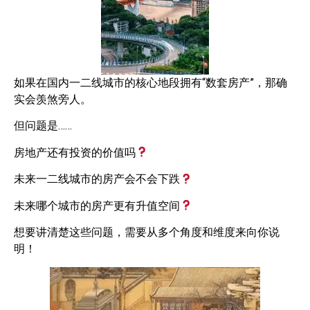
如果在国内一二线城市的核心地段拥有“数套房产”，那确
实会羡煞旁人。
但问题是……
房地产还有投资的价值吗
未来一二线城市的房产会不会下跌
未来哪个城市的房产更有升值空间
想要讲清楚这些问题，需要从多个角度和维度来向你说
明！