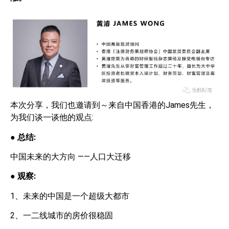
本次分享，我们也邀请到～来自中国香港的James先生，
为我们谈一谈他的观点:
●
总结
:
中国未来的大方向 ——人口大迁移
●
观察
:
1、未来的中国是一个超级大都市
2、一二线城市的房价很稳固