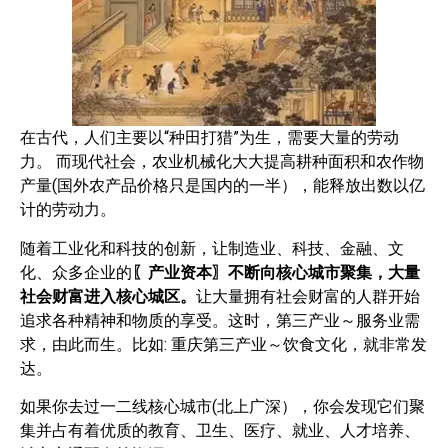
在古代，人们主要以“种田打猎”为生，需要大量的劳动
力。 而现代社会，农业机械化大大提高耕种面积和农作物
产量(国外农产品价格只是国内的一半），能释放出数以亿
计的劳动力。
随着工业化和科技的创新，让制造业、科技、金融、文
化、众多企业的
〖产业资本〗不断向核心城市聚集，大量
社会财富进入核心城区。
让大量拥有社会财富的人群开始
追求各种精神和物质的享受。这时，第三产业～服务业需
求，由此而生。比如: 重庆第三产业～饮食文化，就非常发
达。
如果你去过一二线核心城市(北上广深），你会发现它们聚
集并占有着优质的教育、卫生、医疗、就业、人才培养、