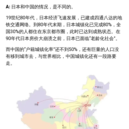
A:
日本和中国的情况，是不同的。
19世纪80年代，日本经济飞速发展，已建成四通八达的地
铁交通网络。到80年代末期，日本城镇化已完成80%，全
国30%的人都住在东京都市圈，此时已达到成熟状态。在
90年代日本房价大崩溃之前，日本已面临“老龄化社会”。
而中国的“户籍城镇化率”还不到50%，还有巨量的人口没
有移到城市去，与世界相比，中国城镇化还有一段路要
走。