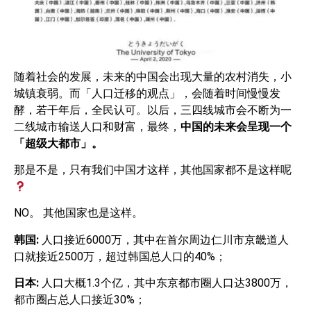
随着社会的发展，未来的中国会出现大量的农村消失，小
城镇衰弱。而「人口迁移的观点」，会随着时间慢慢发
酵，若干年后，全民认可。以后，三四线城市会不断为一
二线城市输送人口和财富，最终，
中国的未来会呈现一个
「超级大都市」。
那是不是，只有我们中国才这样，其他国家都不是这样呢
NO。 其他国家也是这样。
韩国
:
人口接近6000万，其中在首尔周边仁川市京畿道人
口就接近2500万，超过韩国总人口的40%；
日本
:
人口大概1.3个亿，其中东京都市圈人口达3800万，
都市圈占总人口接近30%；