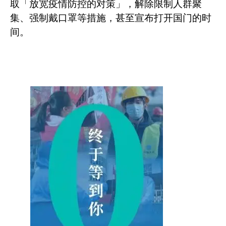
取「放宽疫情防控的对策」，解除限制人群聚
集、强制戴口罩等措施，甚至宣布打开国门的时
间。