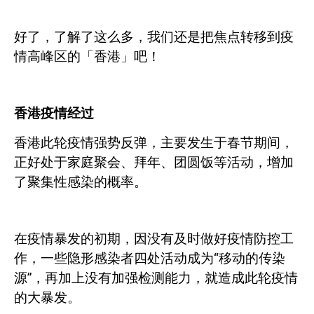
好了，了解了这么多，我们还是把焦点转移到疫
情高峰区的「香港」吧！
香港疫情经过
香港此轮疫情强势反弹，主要发生于春节期间，
正好处于家庭聚会、拜年、团圆饭等活动，增加
了聚集性感染的概率。
在疫情暴发的初期，因没有及时做好疫情防控工
作，一些隐形感染者四处活动成为“移动的传染
源”，再加上没有加强检测能力，就造成此轮疫情
的大暴发。