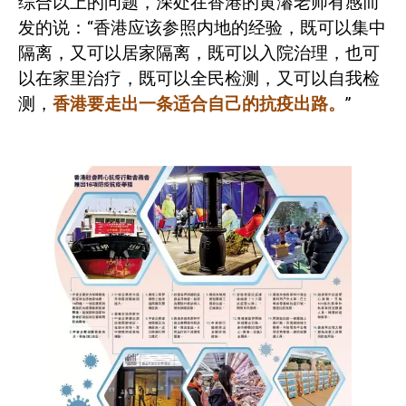
综合以上的问题，深处在香港的黄濬老师有感而
发的说：“香港应该参照内地的经验，既可以集中
隔离，又可以居家隔离，既可以入院治理，也可
以在家里治疗，既可以全民检测，又可以自我检
测，
香港要走出一条适合自己的抗疫出路。
”