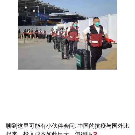
聊到这里可能有小伙伴会问
:
中国的抗疫与国外比
起来，投入成本如此巨大，值得吗