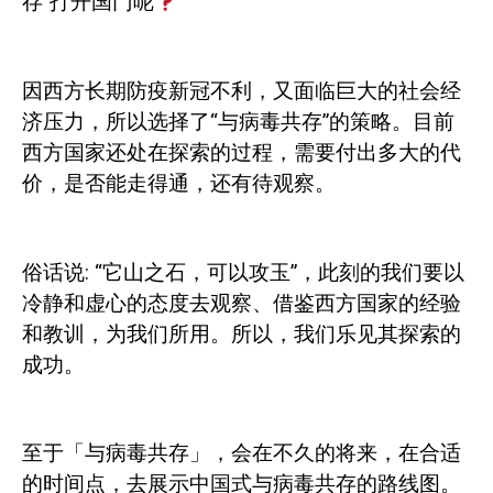
存”打开国门呢
因西方长期防疫新冠不利，又面临巨大的社会经
济压力，所以选择了“与病毒共存”的策略。目前
西方国家还处在探索的过程，需要付出多大的代
价，是否能走得通，还有待观察。
俗话说
:
“它山之石，可以攻玉”，此刻的我们要以
冷静和虚心的态度去观察、借鉴西方国家的经验
和教训，为我们所用。所以，我们乐见其探索的
成功。
至于「与病毒共存」，会在不久的将来，在合适
的时间点，去展示中国式与病毒共存的路线图。