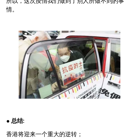
所以，这次疫情我们做到了别人所做不到的事
情。
●
总结
:
香港将迎来一个重大的逆转；