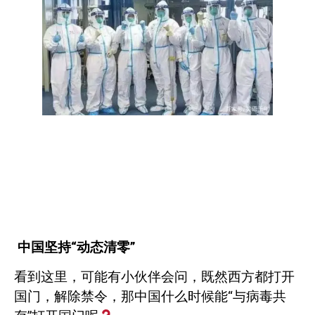
中国坚持“动态清零”
看到这里，可能有小伙伴会问，既然西方都打开
国门，解除禁令，那中国什么时候能“与病毒共