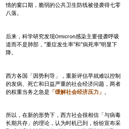
情的窗口期，脆弱的公共卫生防线被侵袭得七零
八落。
后来，科学研究发现
Omicron
感染主要侵袭呼吸
道而不是肺部，“重症发生率”和“病死率”明显下
降。
西方各国「因势利导」，重新评估早就难以控制
的发病、死亡和日益严重的社会经济问题，两者
的权重当务之急是
「缓解社会经济压力」
。
所以，在新的形势下，西方社会很相信「与病毒
长期共存」的理论，认为时机已到，纷纷宣布采