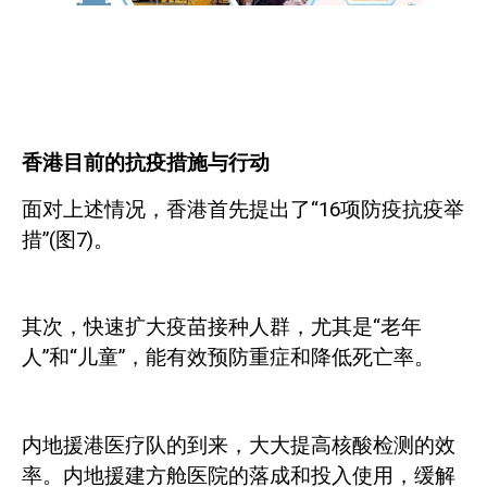
香港目前的抗疫措施与行动
面对上述情况，香港首先提出了“
16
项防疫抗疫举
措”
(
图
7)
。
其次，快速扩大疫苗接种人群，尤其是“老年
人”和“儿童”，能有效预防重症和降低死亡率。
内地援港医疗队的到来，大大提高核酸检测的效
率。内地援建方舱医院的落成和投入使用，缓解