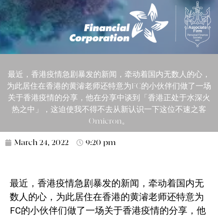
最近，香港疫情急剧暴发的新闻，牵动着国内无数人的心，
为此居住在香港的黄濬老师还特意为FC的小伙伴们做了一场
关于香港疫情的分享，他在分享中谈到「香港正处于水深火
热之中」，这迫使我不得不去从新认识一下这位不速之客
Omicron。
March 24, 2022
9:20 pm
最近，香港疫情急剧暴发的新闻，牵动着国内无
数人的心，为此居住在香港的黄濬老师还特意为
FC
的小伙伴们做了一场关于香港疫情的分享，他