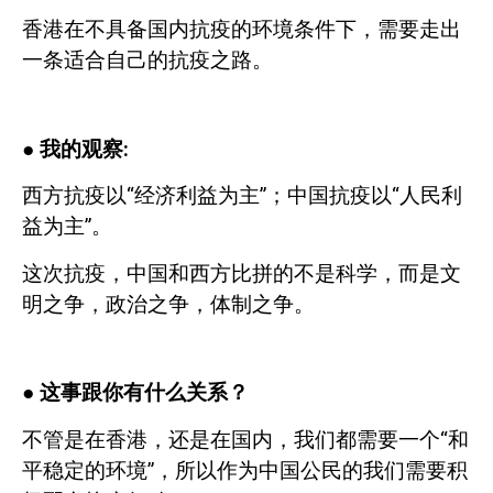
香港在不具备国内抗疫的环境条件下，需要走出
一条适合自己的抗疫之路。
●
我的观察
:
西方抗疫以“经济利益为主”；中国抗疫以“人民利
益为主”。
这次抗疫，中国和西方比拼的不是科学，而是文
明之争，政治之争，体制之争。
●
这事跟你有什么关系？
不管是在香港，还是在国内，我们都需要一个“和
平稳定的环境”，所以作为中国公民的我们需要积