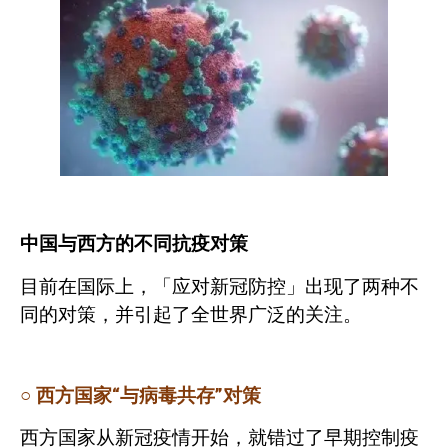
中国与西方的不同抗疫对策
目前在国际上，「应对新冠防控」出现了两种不
同的对策，并引起了全世界广泛的关注。
○
西方国家“与病毒共存”对策
西方国家从新冠疫情开始，就错过了早期控制疫