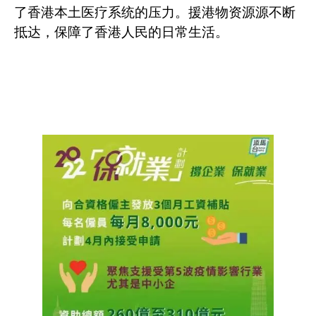
了香港本土医疗系统的压力。援港物资源源不断
抵达，保障了香港人民的日常生活。