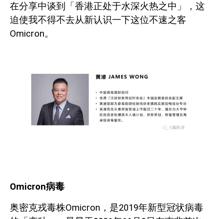
在分享中谈到「香港正处于水深火热之中」，这
迫使我不得不去从新认识一下这位不速之客
Omicron
。
Omicron
病毒
奥密克戎毒株
Omicron
，是
2019
年新型冠状病毒