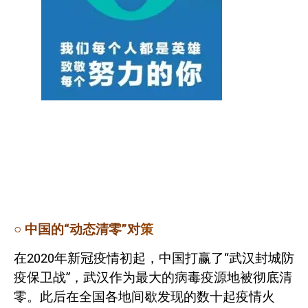
○
中国的“动态清零”对
策
在
2020
年新冠疫情初起，中国打赢了“武汉封城防
疫保卫战”，武汉作为最大的病毒疫源地被彻底清
零。此后在全国各地间歇发现的数十起疫情火