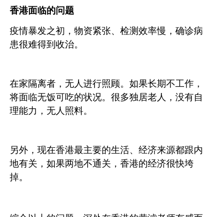
香港面临的问题
疫情暴发之初，物资紧张、检测效率慢，确诊病
患很难得到收治。
在家隔离者，无人进行照顾。如果长期不工作，
将面临无饭可吃的状况。很多独居老人，没有自
理能力，无人照料。
另外，现在香港最主要的生活、经济来源都跟内
地有关，如果两地不通关，香港的经济很快垮
掉。