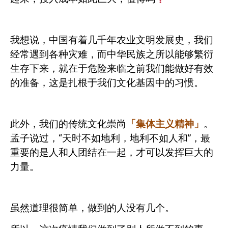
我想说，中国有着几千年农业文明发展史，我们
经常遇到各种灾难，而中华民族之所以能够繁衍
生存下来，就在于危险来临之前我们能做好有效
的准备，这是扎根于我们文化基因中的习惯。
此外，我们的传统文化崇尚
「集体主义精神」
。
孟子说过，“天时不如地利，地利不如人和”，最
重要的是人和人团结在一起，才可以发挥巨大的
力量。
虽然道理很简单，做到的人没有几个。