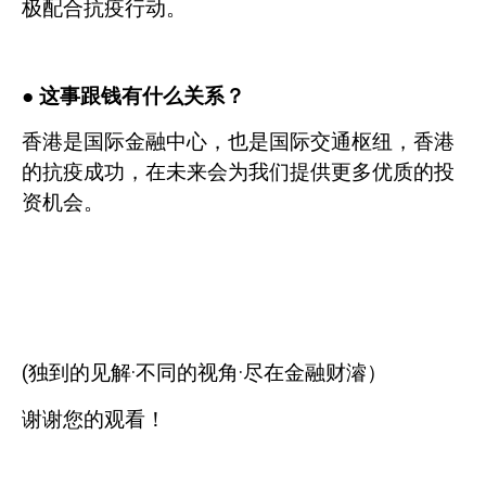
极配合抗疫行动。
●
这事跟钱有什么关系？
香港是国际金融中心，也是国际交通枢纽，香港
的抗疫成功，在未来会为我们提供更多优质的投
资机会。
(
独到的见解·不同的视角·尽在金融财濬）
谢谢您的观看！