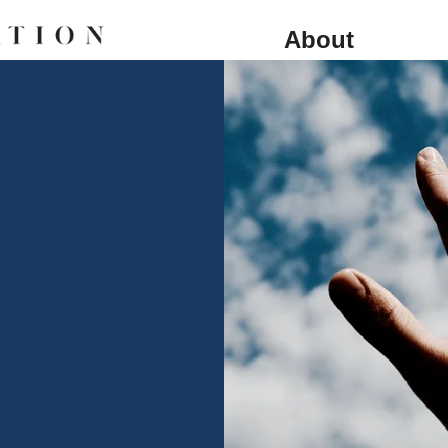
About