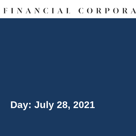
Day: July 28, 2021