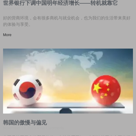
世界银行下调中国明年经济增长——转机就靠它
November 13, 2023
No Comments
好的营商环境，会有很多商机与就业机会，也为我们的生活带来美好
的体验与享受。
More
韩国的傲慢与偏见
November 13, 2023
No Comments