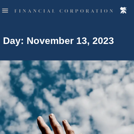
繁
Day: November 13, 2023