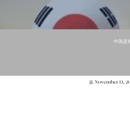
中国是
November 13, 2