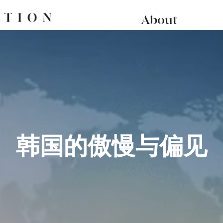
About
韩国的傲慢与偏见