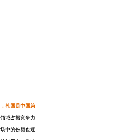
国，韩国是中国第
等领域占据竞争力
市场中的份额也逐