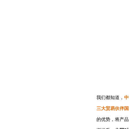
我们都知道，
中
三大贸易伙伴国
的优势，将产品