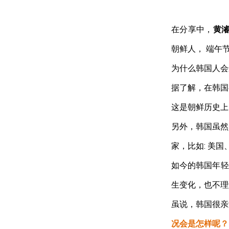
在分享中，
黄
朝鲜人，
端午
为什么韩国人会
据了解，在韩国
这是朝鲜历史上
另外，韩国虽然
家，比如
:
美国
如今的韩国年轻
生变化，也不理
虽说，韩国很亲
况会是怎样呢？