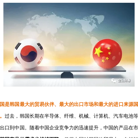
国是韩国最大的贸易伙伴、最大的出口市场和最大的进口来源
。
过去，韩国长期在半导体、纤维、机械、计算机、汽车电池
出口到中国。随着中国企业竞争力的迅速提升，中国的产品在